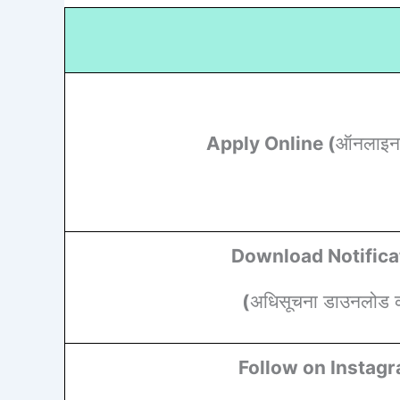
Apply Online (
ऑनलाइन
Download Notifica
(
अधिसूचना डाउनलोड कर
Follow on Instag