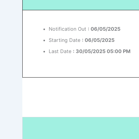
Notification Out
: 06/05/2025
Starting Date
: 06/05/2025
Last Date
: 30/05/2025 05:00 PM