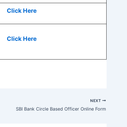
Click Here
Click Here
NEXT
SBI Bank Circle Based Officer Online Form