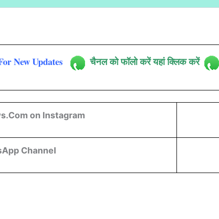
For New Updates
चैनल को फॉलो करें यहां क्लिक करें
s.Com on Instagram
sApp Channel