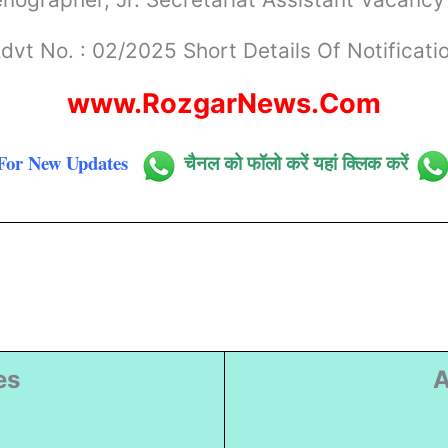
dvt No. : 02/2025 Short Details Of Notificati
www.RozgarNews.Com
For New Updates
चैनल को फॉलो करें यहां क्लिक करें
es
A
)