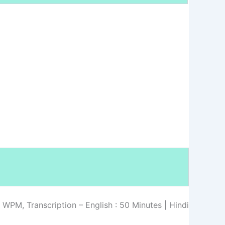
0 WPM, Transcription – English : 50 Minutes | Hindi