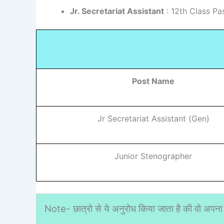
Jr. Secretariat Assistant
: 12th Class P
Post Name
Jr Secretariat Assistant (Gen)
Junior Stenographer
Note- छात्रो से ये अनुरोध किया जाता है की वो अपना 