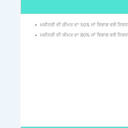
ਮਸ਼ੀਨਰੀ ਦੀ ਕੀਮਤ ਦਾ 50% ਜਾਂ ਵਿਭਾਗ ਵਲੋਂ ਨਿਰਧਾਰਿ
ਮਸ਼ੀਨਰੀ ਦੀ ਕੀਮਤ ਦਾ 80% ਜਾਂ ਵਿਭਾਗ ਵਲੋਂ ਨਿਰਧਾਰਿ