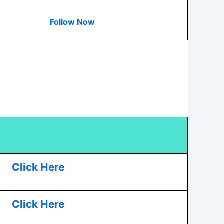
Follow Now
Click Here
Click Here