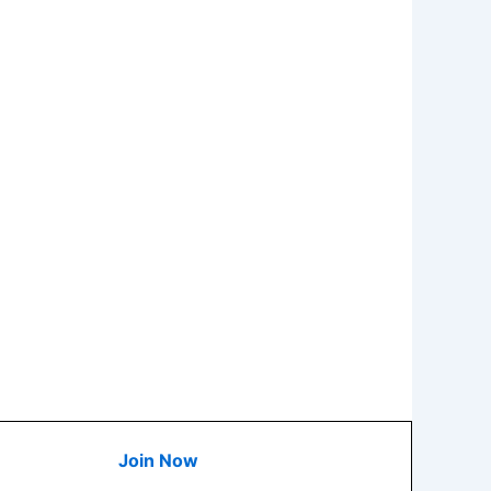
Join Now