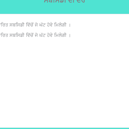
ਸਬਸਿਡੀ ਦੀ ਦਰ
ਤ ਸਬਸਿਡੀ ਵਿੱਚੋਂ ਜੋ ਘੱਟ ਹੋਵੇ ਮਿਲੇਗੀ ।
ਤ ਸਬਸਿਡੀ ਵਿੱਚੋਂ ਜੋ ਘੱਟ ਹੋਵੇ ਮਿਲੇਗੀ ।