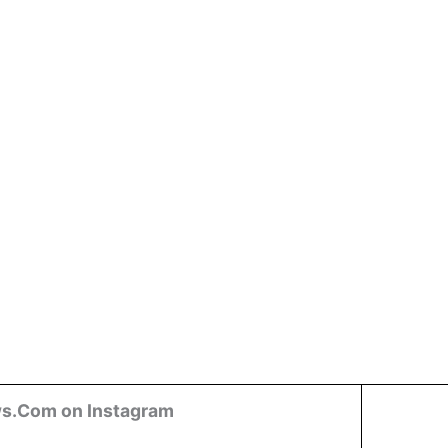
s.Com on Instagram