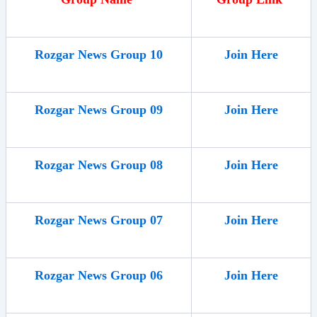
Rozgar News Group 10
Join Here
Rozgar News Group 09
Join Here
Rozgar News Group 08
Join Here
Rozgar News Group 07
Join Here
Rozgar News Group 06
Join Here