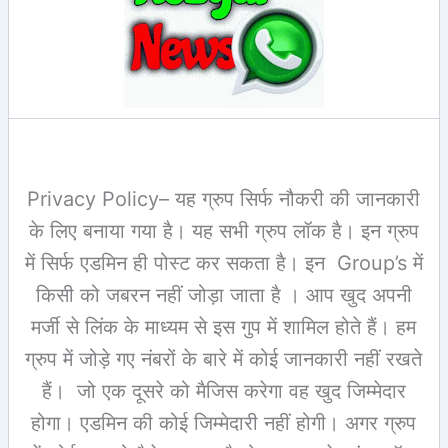
Privacy Policy– यह ग्रुप सिर्फ नौकरी की जानकारी
के लिए बनाया गया है। यह सभी ग्रुप लॉक है। इन ग्रुप
में सिर्फ एडमिन ही पोस्ट कर सकता है। इन Group’s में
किसी को जबरन नहीं जोड़ा जाता है । आप खुद अपनी
मर्जी से लिंक के माध्यम से इस गुप में शामिल होते हैं। हम
ग्रुप में जोड़े गए नंबरों के बारे में कोई जानकारी नहीं रखते
हैं। जो एक दूसरे को मैजिस करेगा वह खुद जिम्मेदार
होगा। एडमिन की कोई जिम्मेदारी नहीं होगी। अगर ग्रुप