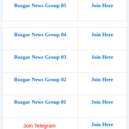
Rozgar News Group 05
Join Here
Rozgar News Group 04
Join Here
Rozgar News Group 03
Join Here
Rozgar News Group 02
Join Here
Rozgar News Group 01
Join Here
Join Here
Join Telegram