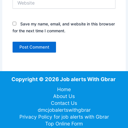
Save my name, email, and website in this browser
for the next time I comment.
Copyright © 2026 Job alerts With Gbrar
Home
About Us
Contact Us
dmcjobalertswithgbrar
Privacy Policy for job alerts with Gbrar
Top Online Form